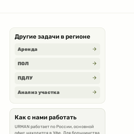
Другие задачи в регионе
Аренда
ПОЛ
ПДЛУ
Анализ участка
Как с нами работать
URMAN работает по России, основной
офис находится в Уфе. Для большинства