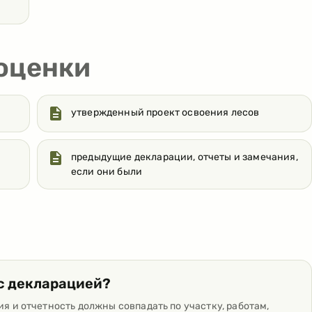
 оценки
утвержденный проект освоения лесов
предыдущие декларации, отчеты и замечания,
если они были
с декларацией?
ия и отчетность должны совпадать по участку, работам,