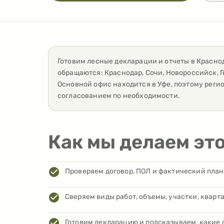
Готовим лесные декларации и отчеты
в
Красно
обращаются:
Краснодар, Сочи, Новороссийск, 
Основной офис находится в Уфе, поэтому рег
согласованием по необходимости.
Как мы делаем эт
Проверяем договор, ПОЛ и фактический план
Сверяем виды работ, объемы, участки, кварта
Готовим декларацию и подсказываем, какие 