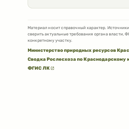
Материал носит справочный характер. Источник
сверить актуальные требования органа власти, Ф
конкретному участку.
Министерство природных ресурсов Крас
Сводка Рослесхоза по Краснодарскому 
ФГИС ЛК