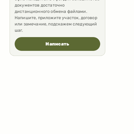
документов достаточно
дистанционного обмена файлами.
Напишите, приложите участок, договор
или замечание, подскажем следующий
шаг.
Написать