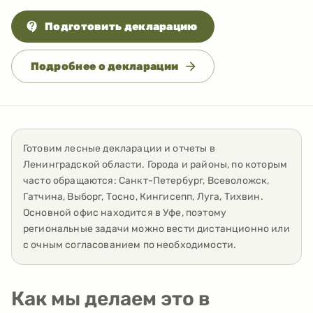
Подготовить декларацию
Подробнее о декларации
Готовим лесные декларации и отчеты
в
Ленинградской области
. Города и районы, по которым
часто обращаются:
Санкт-Петербург, Всеволожск,
Гатчина, Выборг, Тосно, Кингисепп, Луга, Тихвин
.
Основной офис находится в Уфе, поэтому
региональные задачи можно вести дистанционно или
с очным согласованием по необходимости.
Как мы делаем это в