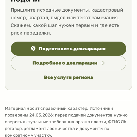
Пришлите исходные документы, кадастровый
номер, квартал, выдел или текст замечания.
Скажем, какой шаг нужен первым и где есть
риск переделки.
Подготовить декларацию
Подробнее о декларации
Все услуги региона
Материал носит справочный характер. Источники
проверены
24.05.2026
; перед подачей документов нужно
сверить актуальные требования органа власти, ФГИС ЛК,
договор, регламент лесничества и документы по
конкретному участку.