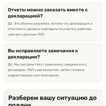
Отчеты можно заказать вместе с
декларацией?
Да. Это обычно разумнее, потому что декларация и
отчетность должны совпадать по участку, работам,
срокам и данным ПОЛ.
Вы исправляете замечания к
декларации?
Да. Мы смотрим текст замечания, сверяем его с
договором, ПОЛ и регламентом, затем готовим
корректировку или пояснение.
Разберем вашу ситуацию до
подачи