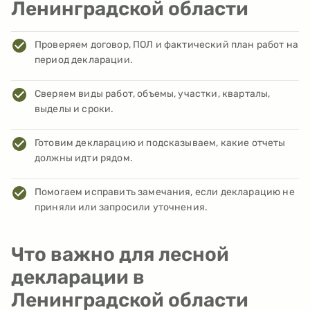
Ленинградской области
Проверяем договор, ПОЛ и фактический план работ на
период декларации.
Сверяем виды работ, объемы, участки, кварталы,
выделы и сроки.
Готовим декларацию и подсказываем, какие отчеты
должны идти рядом.
Помогаем исправить замечания, если декларацию не
приняли или запросили уточнения.
Что важно для лесной
декларации в
Ленинградской области