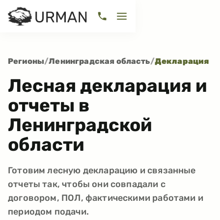
Регионы
/
Ленинградская область
/
Декларация
Лесная декларация и
отчеты в
Ленинградской
области
Готовим лесную декларацию и связанные
отчеты так, чтобы они совпадали с
договором, ПОЛ, фактическими работами и
периодом подачи.