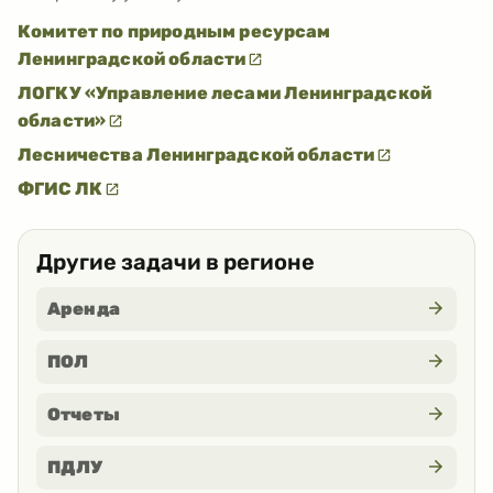
Комитет по природным ресурсам
Ленинградской области
ЛОГКУ «Управление лесами Ленинградской
области»
Лесничества Ленинградской области
ФГИС ЛК
Другие задачи в регионе
Аренда
ПОЛ
Отчеты
ПДЛУ