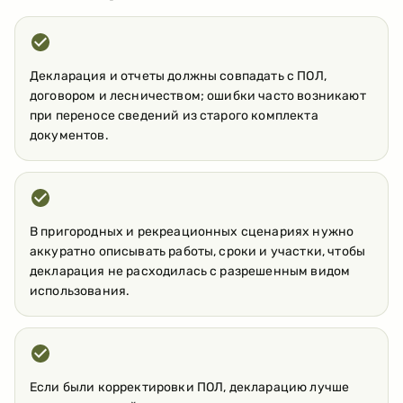
Декларация и отчеты должны совпадать с ПОЛ,
договором и лесничеством; ошибки часто возникают
при переносе сведений из старого комплекта
документов.
В пригородных и рекреационных сценариях нужно
аккуратно описывать работы, сроки и участки, чтобы
декларация не расходилась с разрешенным видом
использования.
Если были корректировки ПОЛ, декларацию лучше