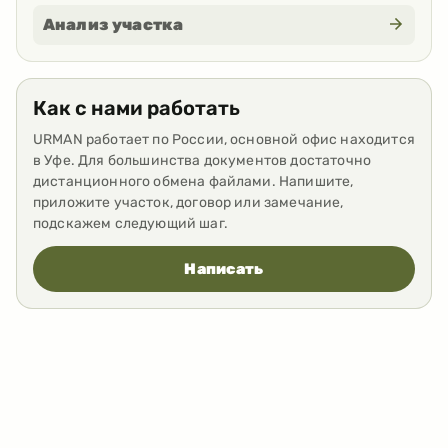
Анализ участка
Как с нами работать
URMAN работает по России, основной офис находится
в Уфе. Для большинства документов достаточно
дистанционного обмена файлами. Напишите,
приложите участок, договор или замечание,
подскажем следующий шаг.
Написать