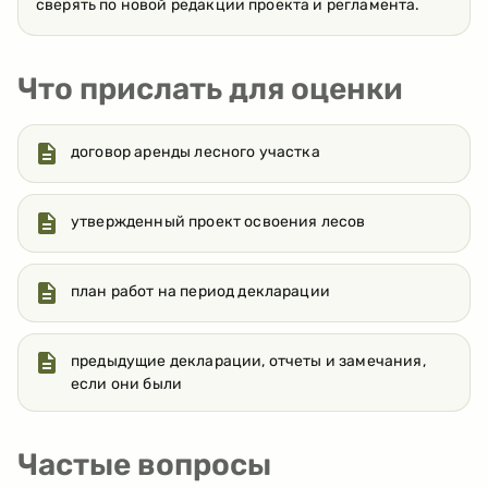
сверять по новой редакции проекта и регламента.
Что прислать для оценки
договор аренды лесного участка
утвержденный проект освоения лесов
план работ на период декларации
предыдущие декларации, отчеты и замечания,
если они были
Частые вопросы