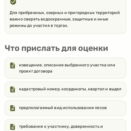
Для прибрежных, озерных и пригородных территорий
важно сверять водоохранные, защитные и иные
режимы до участия в торгах.
Что прислать для оценки
извещение, описание выбранного участка или
проект договора
кадастровый номер, координаты, квартал и выдел
предполагаемый вид использования лесов
требования к участнику, доверенность и