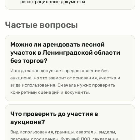
регистрационные документы
Частые вопросы
Можно ли арендовать лесной
участок в Ленинградской области
без торгов?
Иногда закон допускает предоставление без
аукциона, но это зависит от основания, участка и
вида использования. Сначала нужно проверить
конкретный сценарий и документы.
Что проверить до участия в
аукционе?
Вид использования, границы, кварталы, выделы,
платежи, срок аренды, будущий ПОЛ, декларации,