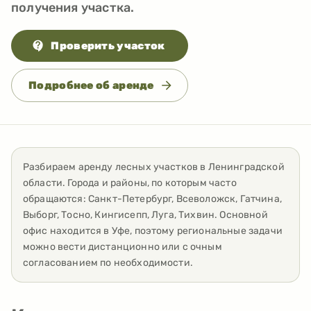
получения участка.
Проверить участок
Подробнее об аренде
Разбираем аренду лесных участков
в
Ленинградской
области
. Города и районы, по которым часто
обращаются:
Санкт-Петербург, Всеволожск, Гатчина,
Выборг, Тосно, Кингисепп, Луга, Тихвин
. Основной
офис находится в Уфе, поэтому региональные задачи
можно вести дистанционно или с очным
согласованием по необходимости.