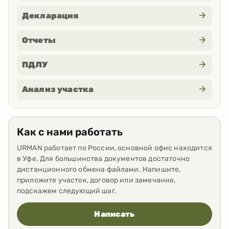
Декларация
Отчеты
ПДЛУ
Анализ участка
Как с нами работать
URMAN работает по России, основной офис находится
в Уфе. Для большинства документов достаточно
дистанционного обмена файлами. Напишите,
приложите участок, договор или замечание,
подскажем следующий шаг.
Написать