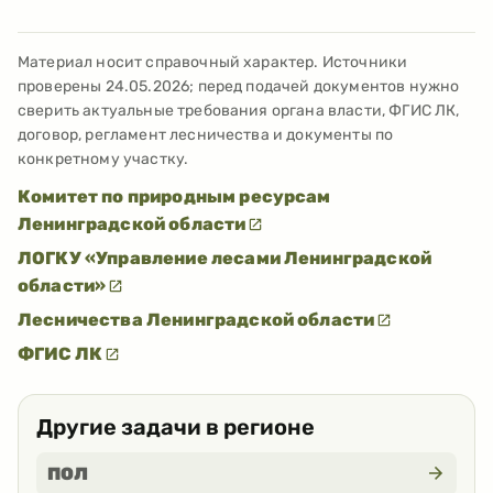
Материал носит справочный характер. Источники
проверены
24.05.2026
; перед подачей документов нужно
сверить актуальные требования органа власти, ФГИС ЛК,
договор, регламент лесничества и документы по
конкретному участку.
Комитет по природным ресурсам
Ленинградской области
ЛОГКУ «Управление лесами Ленинградской
области»
Лесничества Ленинградской области
ФГИС ЛК
Другие задачи в регионе
ПОЛ