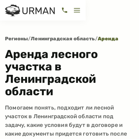
Регионы
/
Ленинградская область
/
Аренда
Аренда лесного
участка в
Ленинградской
области
Помогаем понять, подходит ли лесной
участок в Ленинградской области под
задачу, какие условия будут в договоре и
какие документы придется готовить после