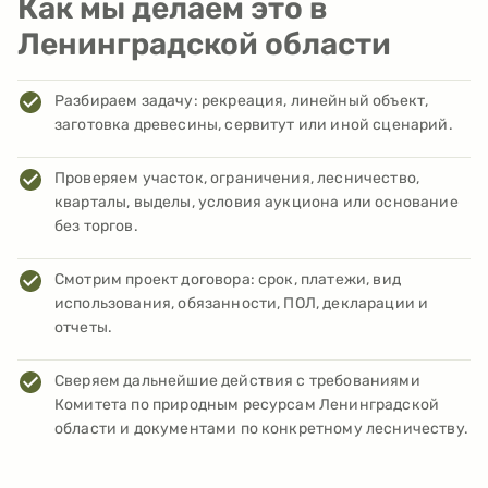
Как мы делаем это в
Ленинградской области
Разбираем задачу: рекреация, линейный объект,
заготовка древесины, сервитут или иной сценарий.
Проверяем участок, ограничения, лесничество,
кварталы, выделы, условия аукциона или основание
без торгов.
Смотрим проект договора: срок, платежи, вид
использования, обязанности, ПОЛ, декларации и
отчеты.
Сверяем дальнейшие действия с требованиями
Комитета по природным ресурсам Ленинградской
области и документами по конкретному лесничеству.