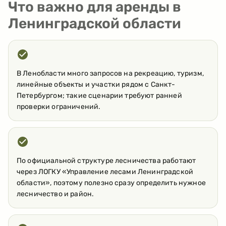
Что важно для аренды в
Ленинградской области
В Ленобласти много запросов на рекреацию, туризм,
линейные объекты и участки рядом с Санкт-
Петербургом; такие сценарии требуют ранней
проверки ограничений.
По официальной структуре лесничества работают
через ЛОГКУ «Управление лесами Ленинградской
области», поэтому полезно сразу определить нужное
лесничество и район.