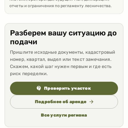
отчеты и ограничения по регламенту лесничества.
Разберем вашу ситуацию до
подачи
Пришлите исходные документы, кадастровый
номер, квартал, выдел или текст замечания.
Скажем, какой шаг нужен первым и где есть
риск переделки.
Проверить участок
Подробнее об аренде
Все услуги региона