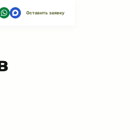
Оставить заявку
в