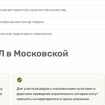
ным регламентом нужного лесничества.
 спорным местам до подачи.
ия или подготовить пояснения.
Л в Московской
у,
Для участков рядом с населенными пунктами и
 и
дорогами проверяем ограничения, которые могут
повлиять на мероприятия и сроки освоения.