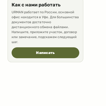
Как с нами работать
URMAN работает по России, основной
офис находится в Уфе. Для большинства
документов достаточно
дистанционного обмена файлами.
Напишите, приложите участок, договор
или замечание, подскажем следующий
шаг.
Написать