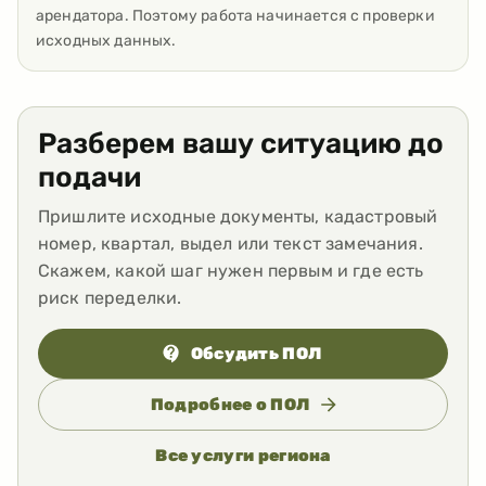
арендатора. Поэтому работа начинается с проверки
исходных данных.
Разберем вашу ситуацию до
подачи
Пришлите исходные документы, кадастровый
номер, квартал, выдел или текст замечания.
Скажем, какой шаг нужен первым и где есть
риск переделки.
Обсудить ПОЛ
Подробнее о ПОЛ
Все услуги региона