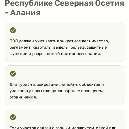
Республике Северная Осетия
- Алания
ПОЛ должен учитывать конкретное лесничество,
регламент, кварталы, выделы, рельеф, защитные
функции и разрешенный вид использования.
Для туризма, рекреации, линейных объектов и
участков у воды или дорог заранее проверяем
ограничения.
Если участок связан с горным маршрутом, рекой или