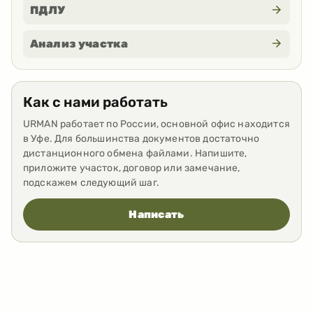
ПДЛУ
Анализ участка
Как с нами работать
URMAN работает по России, основной офис находится
в Уфе. Для большинства документов достаточно
дистанционного обмена файлами. Напишите,
приложите участок, договор или замечание,
подскажем следующий шаг.
Написать