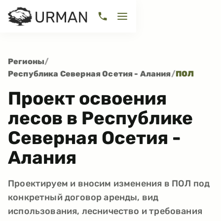
Регионы
/
Республика Северная Осетия - Алания
/
ПОЛ
Проект освоения
лесов в Республике
Северная Осетия -
Алания
Проектируем и вносим изменения в ПОЛ под
конкретный договор аренды, вид
использования, лесничество и требования