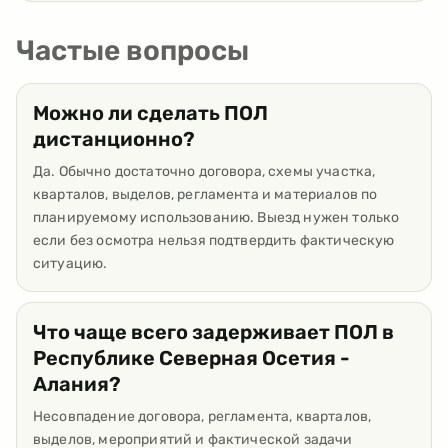
Частые вопросы
Можно ли сделать ПОЛ
дистанционно?
Да. Обычно достаточно договора, схемы участка,
кварталов, выделов, регламента и материалов по
планируемому использованию. Выезд нужен только
если без осмотра нельзя подтвердить фактическую
ситуацию.
Что чаще всего задерживает ПОЛ в
Республике Северная Осетия -
Алания?
Несовпадение договора, регламента, кварталов,
выделов, мероприятий и фактической задачи