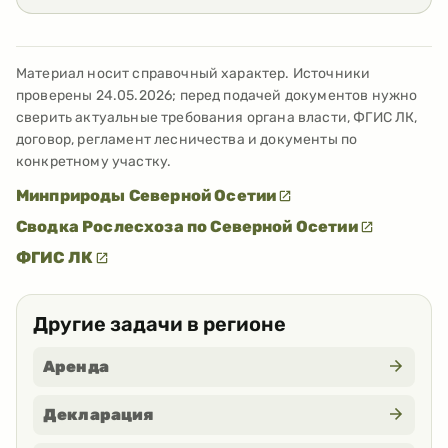
Материал носит справочный характер. Источники
проверены
24.05.2026
; перед подачей документов нужно
сверить актуальные требования органа власти, ФГИС ЛК,
договор, регламент лесничества и документы по
конкретному участку.
Минприроды Северной Осетии
Сводка Рослесхоза по Северной Осетии
ФГИС ЛК
Другие задачи в регионе
Аренда
Декларация