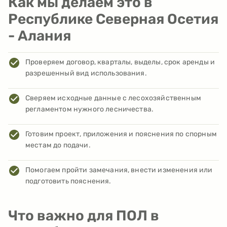
Как мы делаем это в
Республике Северная Осетия
- Алания
Проверяем договор, кварталы, выделы, срок аренды и
разрешенный вид использования.
Сверяем исходные данные с лесохозяйственным
регламентом нужного лесничества.
Готовим проект, приложения и пояснения по спорным
местам до подачи.
Помогаем пройти замечания, внести изменения или
подготовить пояснения.
Что важно для ПОЛ в