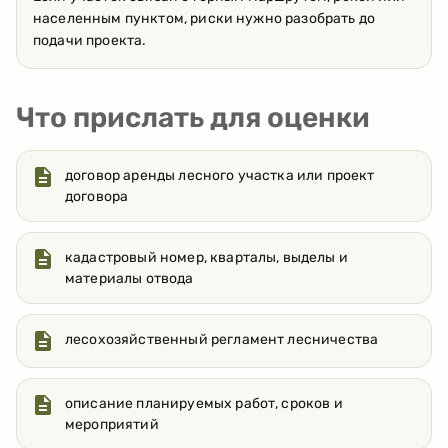
населенным пунктом, риски нужно разобрать до
подачи проекта.
Что прислать для оценки
договор аренды лесного участка или проект
договора
кадастровый номер, кварталы, выделы и
материалы отвода
лесохозяйственный регламент лесничества
описание планируемых работ, сроков и
мероприятий