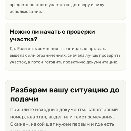
предоставленного участка по договору и виду
использования.
Можно ли начать с проверки
участка?
Да. Если есть сомнения в границах, кварталах,
выделах или ограничениях, сначала лучше проверить
участок, а потом готовить проектную документацию.
Разберем вашу ситуацию до
подачи
Пришлите исходные документы, кадастровый
номер, квартал, выдел или текст замечания.
Скажем, какой шаг нужен первым и где есть