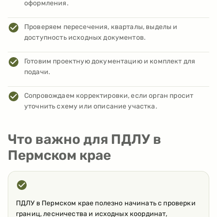
оформления.
Проверяем пересечения, кварталы, выделы и
доступность исходных документов.
Готовим проектную документацию и комплект для
подачи.
Сопровождаем корректировки, если орган просит
уточнить схему или описание участка.
Что важно для ПДЛУ в
Пермском крае
ПДЛУ в Пермском крае полезно начинать с проверки
границ, лесничества и исходных координат,