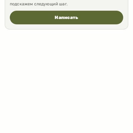
подскажем следующий шаг.
Написать