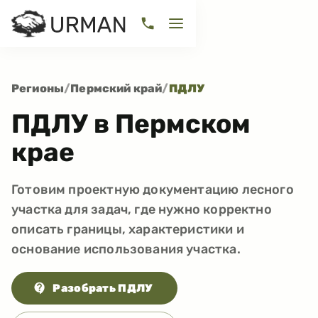
Регионы
/
Пермский край
/
ПДЛУ
ПДЛУ в Пермском
крае
Готовим проектную документацию лесного
участка для задач, где нужно корректно
описать границы, характеристики и
основание использования участка.
Разобрать ПДЛУ