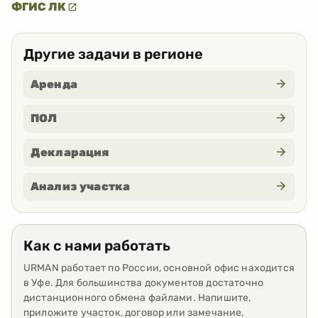
ФГИС ЛК
Другие задачи в регионе
Аренда
ПОЛ
Декларация
Анализ участка
Как с нами работать
URMAN работает по России, основной офис находится
в Уфе. Для большинства документов достаточно
дистанционного обмена файлами. Напишите,
приложите участок, договор или замечание,