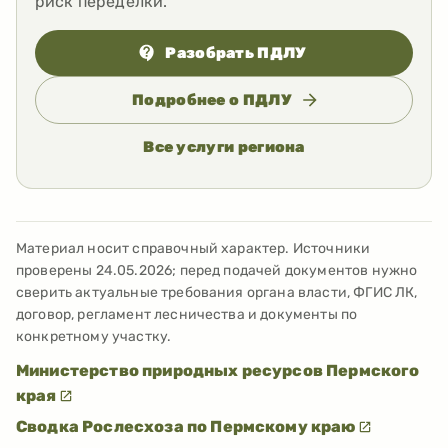
риск переделки.
Разобрать ПДЛУ
Подробнее о ПДЛУ
Все услуги региона
Материал носит справочный характер. Источники
проверены
24.05.2026
; перед подачей документов нужно
сверить актуальные требования органа власти, ФГИС ЛК,
договор, регламент лесничества и документы по
конкретному участку.
Министерство природных ресурсов Пермского
края
Сводка Рослесхоза по Пермскому краю