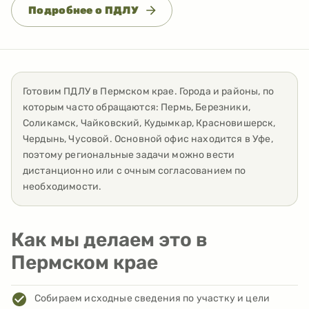
Подробнее о ПДЛУ
Готовим ПДЛУ
в
Пермском крае
. Города и районы, по
которым часто обращаются:
Пермь, Березники,
Соликамск, Чайковский, Кудымкар, Красновишерск,
Чердынь, Чусовой
. Основной офис находится в Уфе,
поэтому региональные задачи можно вести
дистанционно или с очным согласованием по
необходимости.
Как мы делаем это в
Пермском крае
Собираем исходные сведения по участку и цели