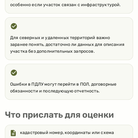
особенно если участок связан с инфраструктурой.
Для северных и удаленных территорий важно
заранее понять, достаточно ли данных для описания
участка без дополнительных запросов.
Ошибки в ПДЛУ могут перейти в ПОЛ, договорные
обязанности и последующую отчетность.
Что прислать для оценки
кадастровый номер, координаты или схема