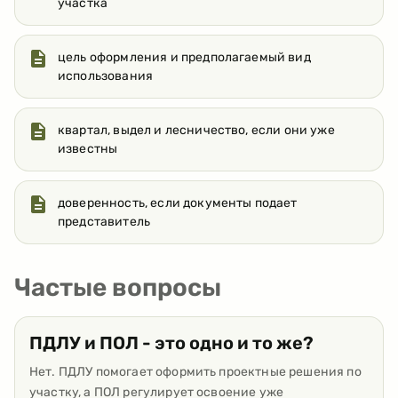
участка
цель оформления и предполагаемый вид
использования
квартал, выдел и лесничество, если они уже
известны
доверенность, если документы подает
представитель
Частые вопросы
ПДЛУ и ПОЛ - это одно и то же?
Нет. ПДЛУ помогает оформить проектные решения по
участку, а ПОЛ регулирует освоение уже