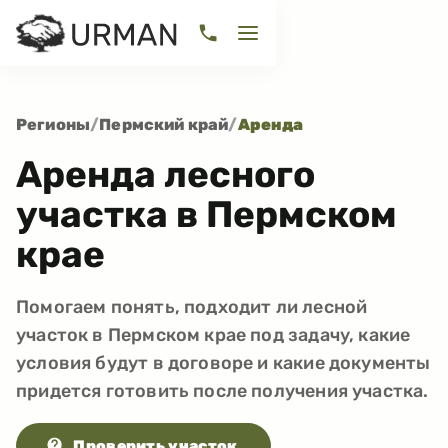
Регионы
/
Пермский край
/
Аренда
Аренда лесного
участка в Пермском
крае
Помогаем понять, подходит ли лесной
участок в Пермском крае под задачу, какие
условия будут в договоре и какие документы
придется готовить после получения участка.
Проверить участок