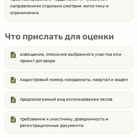
направлениях отдельно смотрим логистику и
ограничения.
Что прислать для оценки
извещение, описание выбранного участка или
проект договора
кадастровый номер, координаты, квартал и выдел
предполагаемый вид использования лесов
требования к участнику, доверенность и
регистрационные документы