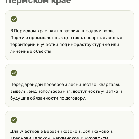
Пермском крае
В Пермском крае важно различать задачи возле
Перми и промышленных центров, северные лесные
территории и участки под инфраструктурные или
линейные объекты.
Перед арендой проверяем лесничество, кварталы,
выделы, вид использования, доступность участка и
будущие обязанности по договору.
Для участков в Березниковском, Соликамском,
Красновишерском, Чердынском и Чусовском