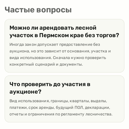
Частые вопросы
Можно ли арендовать лесной
участок в Пермском крае без торгов?
Иногда закон допускает предоставление без
аукциона, но это зависит от основания, участка и
вида использования. Сначала нужно проверить
конкретный сценарий и документы.
Что проверить до участия в
аукционе?
Вид использования, границы, кварталы, выделы,
платежи, срок аренды, будущий ПОЛ, декларации,
отчеты и ограничения по регламенту лесничества.