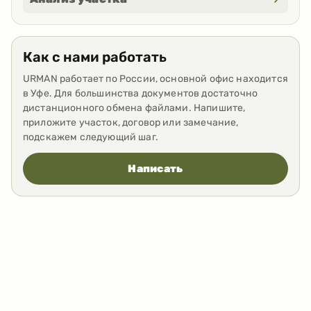
Как с нами работать
URMAN работает по России, основной офис находится
в Уфе. Для большинства документов достаточно
дистанционного обмена файлами. Напишите,
приложите участок, договор или замечание,
подскажем следующий шаг.
Написать