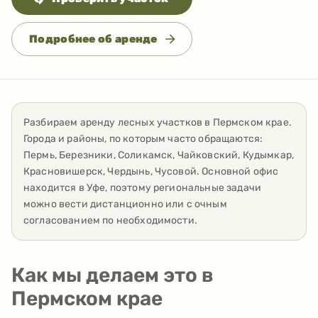
Подробнее об аренде
Разбираем аренду лесных участков
в
Пермском крае
.
Города и районы, по которым часто обращаются:
Пермь, Березники, Соликамск, Чайковский, Кудымкар,
Красновишерск, Чердынь, Чусовой
. Основной офис
находится в Уфе, поэтому региональные задачи
можно вести дистанционно или с очным
согласованием по необходимости.
Как мы делаем это в
Пермском крае