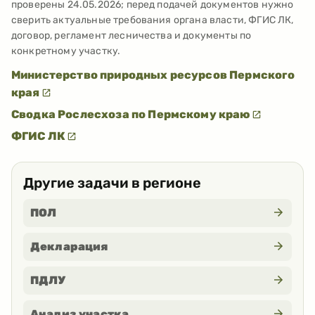
проверены
24.05.2026
; перед подачей документов нужно
сверить актуальные требования органа власти, ФГИС ЛК,
договор, регламент лесничества и документы по
конкретному участку.
Министерство природных ресурсов Пермского
края
Сводка Рослесхоза по Пермскому краю
ФГИС ЛК
Другие задачи в регионе
ПОЛ
Декларация
ПДЛУ
Анализ участка