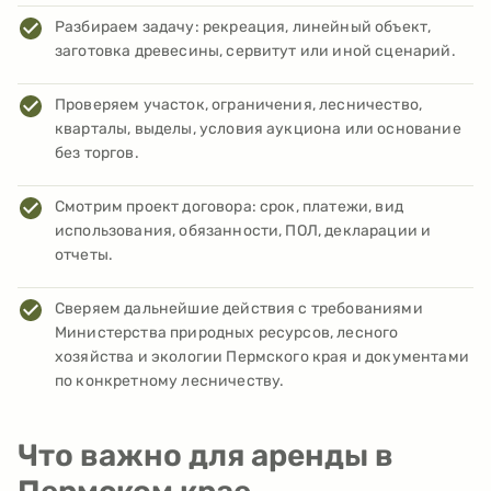
Разбираем задачу: рекреация, линейный объект,
заготовка древесины, сервитут или иной сценарий.
Проверяем участок, ограничения, лесничество,
кварталы, выделы, условия аукциона или основание
без торгов.
Смотрим проект договора: срок, платежи, вид
использования, обязанности, ПОЛ, декларации и
отчеты.
Сверяем дальнейшие действия с требованиями
Министерства природных ресурсов, лесного
хозяйства и экологии Пермского края и документами
по конкретному лесничеству.
Что важно для аренды в