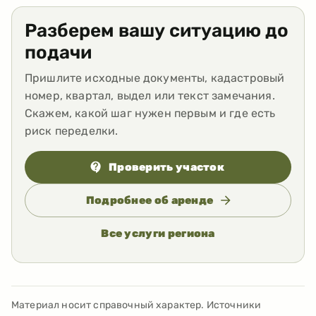
Разберем вашу ситуацию до
подачи
Пришлите исходные документы, кадастровый
номер, квартал, выдел или текст замечания.
Скажем, какой шаг нужен первым и где есть
риск переделки.
Проверить участок
Подробнее об аренде
Все услуги региона
Материал носит справочный характер. Источники