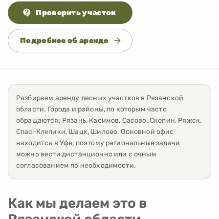
Проверить участок
Подробнее об аренде
Разбираем аренду лесных участков
в
Рязанской
области
. Города и районы, по которым часто
обращаются:
Рязань, Касимов, Сасово, Скопин, Ряжск,
Спас-Клепики, Шацк, Шилово
. Основной офис
находится в Уфе, поэтому региональные задачи
можно вести дистанционно или с очным
согласованием по необходимости.
Как мы делаем это в