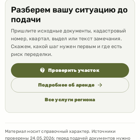
Разберем вашу ситуацию до
подачи
Пришлите исходные документы, кадастровый
номер, квартал, выдел или текст замечания.
Скажем, какой шаг нужен первым и где есть
риск переделки.
Проверить участок
Подробнее об аренде
Все услуги региона
Материал носит справочный характер. Источники
проверены
24.05.2026
; перед подачей документов нужно