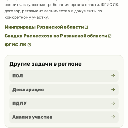
сверить актуальные требования органа власти, ФГИС ЛК,
договор, регламент лесничества и документы по
конкретному участку.
Минприроды Рязанской области
Сводка Рослесхоза по Рязанской области
ФГИС ЛК
Другие задачи в регионе
ПОЛ
Декларация
ПДЛУ
Анализ участка