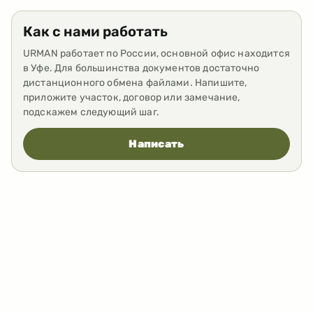
Как с нами работать
URMAN работает по России, основной офис находится
в Уфе. Для большинства документов достаточно
дистанционного обмена файлами. Напишите,
приложите участок, договор или замечание,
подскажем следующий шаг.
Написать