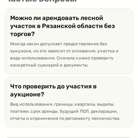
Можно ли арендовать лесной
участок в Рязанской области без
торгов?
Иногда закон допускает предоставление без
аукциона, но это зависит от основания, участка и
вида использования. Сначала нужно проверить
конкретный сценарий и документы.
Что проверить до участия в
аукционе?
Вид использования, границы, кварталы, выделы,
платежи, срок аренды, будущий ПОЛ, декларации,
отчеты и ограничения по регламенту лесничества.