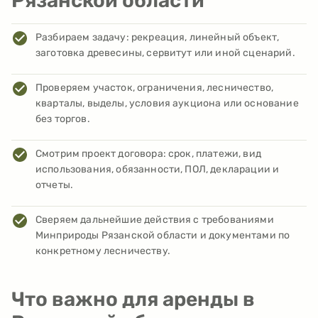
Рязанской области
Разбираем задачу: рекреация, линейный объект,
заготовка древесины, сервитут или иной сценарий.
Проверяем участок, ограничения, лесничество,
кварталы, выделы, условия аукциона или основание
без торгов.
Смотрим проект договора: срок, платежи, вид
использования, обязанности, ПОЛ, декларации и
отчеты.
Сверяем дальнейшие действия с требованиями
Минприроды Рязанской области и документами по
конкретному лесничеству.
Что важно для аренды в