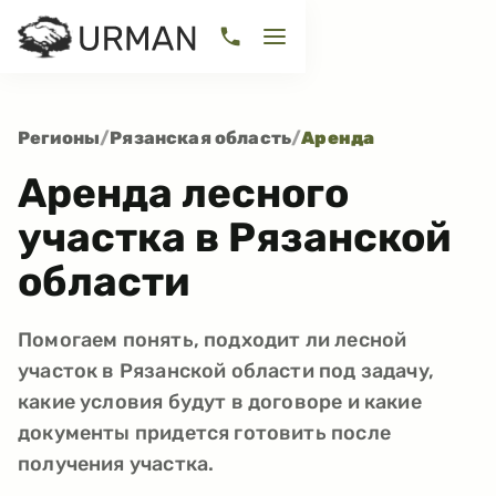
Регионы
/
Рязанская область
/
Аренда
Аренда лесного
участка в Рязанской
области
Помогаем понять, подходит ли лесной
участок в Рязанской области под задачу,
какие условия будут в договоре и какие
документы придется готовить после
получения участка.