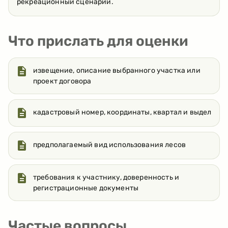
рекреационный сценарий.
Что прислать для оценки
извещение, описание выбранного участка или
проект договора
кадастровый номер, координаты, квартал и выдел
предполагаемый вид использования лесов
требования к участнику, доверенность и
регистрационные документы
Частые вопросы