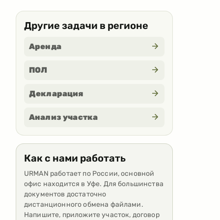
Другие задачи в регионе
Аренда
ПОЛ
Декларация
Анализ участка
Как с нами работать
URMAN работает по России, основной
офис находится в Уфе. Для большинства
документов достаточно
дистанционного обмена файлами.
Напишите, приложите участок, договор