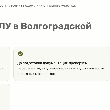
осит уточнить схему или описание участка.
ЛУ в Волгоградской
До подготовки документации проверяем
ов
пересечения, вид использования и достаточность
исходных материалов.