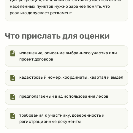
населенных пунктов нужно заранее понять, что
реально допускает регламент.
Что прислать для оценки
извещение, описание выбранного участка или
проект договора
кадастровый номер, координаты, квартал и выдел
предполагаемый вид использования лесов
требования к участнику, доверенность и
регистрационные документы