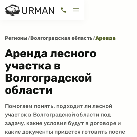
Регионы
/
Волгоградская область
/
Аренда
Аренда лесного
участка в
Волгоградской
области
Помогаем понять, подходит ли лесной
участок в Волгоградской области под
задачу, какие условия будут в договоре и
какие документы придется готовить после