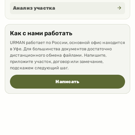
Анализ участка
Как с нами работать
URMAN работает по России, основной офис находится
в Уфе. Для большинства документов достаточно
дистанционного обмена файлами. Напишите,
приложите участок, договор или замечание,
подскажем следующий шаг.
Написать