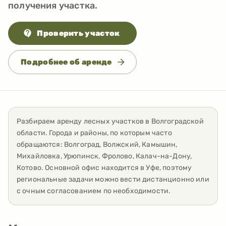
получения участка.
Проверить участок
Подробнее об аренде
Разбираем аренду лесных участков
в
Волгоградской
области
. Города и районы, по которым часто
обращаются:
Волгоград, Волжский, Камышин,
Михайловка, Урюпинск, Фролово, Калач-на-Дону,
Котово
. Основной офис находится в Уфе, поэтому
региональные задачи можно вести дистанционно или
с очным согласованием по необходимости.