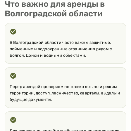
Что важно для аренды в
Волгоградской области
В Волгоградской области часто важны защитные,
пойменные и водоохранные ограничения рядом с
Волгой, Доном и водными объектами.
Перед арендой проверяем не только лот, но и режим
территории, доступ, лесничество, кварталы, выделы и
будущие документы.
Для рекреации, линейных объектов и участков около