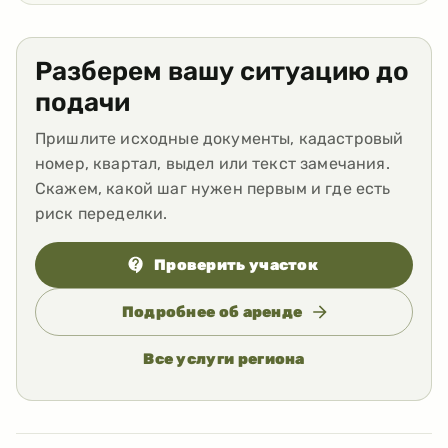
Разберем вашу ситуацию до
подачи
Пришлите исходные документы, кадастровый
номер, квартал, выдел или текст замечания.
Скажем, какой шаг нужен первым и где есть
риск переделки.
Проверить участок
Подробнее об аренде
Все услуги региона