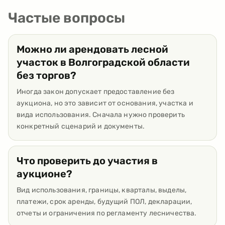
Частые вопросы
Можно ли арендовать лесной
участок в Волгоградской области
без торгов?
Иногда закон допускает предоставление без
аукциона, но это зависит от основания, участка и
вида использования. Сначала нужно проверить
конкретный сценарий и документы.
Что проверить до участия в
аукционе?
Вид использования, границы, кварталы, выделы,
платежи, срок аренды, будущий ПОЛ, декларации,
отчеты и ограничения по регламенту лесничества.