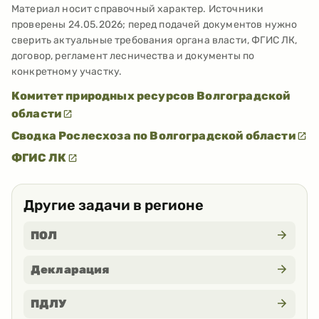
Материал носит справочный характер. Источники
проверены
24.05.2026
; перед подачей документов нужно
сверить актуальные требования органа власти, ФГИС ЛК,
договор, регламент лесничества и документы по
конкретному участку.
Комитет природных ресурсов Волгоградской
области
Сводка Рослесхоза по Волгоградской области
ФГИС ЛК
Другие задачи в регионе
ПОЛ
Декларация
ПДЛУ