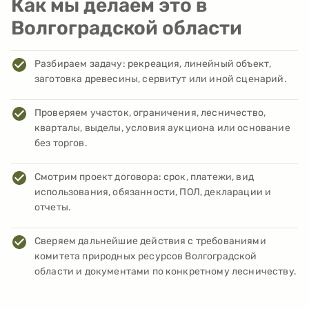
Как мы делаем это в
Волгоградской области
Разбираем задачу: рекреация, линейный объект,
заготовка древесины, сервитут или иной сценарий.
Проверяем участок, ограничения, лесничество,
кварталы, выделы, условия аукциона или основание
без торгов.
Смотрим проект договора: срок, платежи, вид
использования, обязанности, ПОЛ, декларации и
отчеты.
Сверяем дальнейшие действия с требованиями
комитета природных ресурсов Волгоградской
области и документами по конкретному лесничеству.